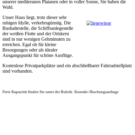
unserer mediteranen Platanen oder in voller Sonne, Sie haben die
Wahl.
Unser Haus liegt, trotz dieser sehr
ruhigen Idylle, verkehrsgünstig. Die
Bushaltestelle, die Schiffsanlegestelle
der weißen Flotte und der Ortskern
sind in nur wenigen Gehminuten zu
erreichen. Egal ob für kleine
Besorgungen oder als idealer
Ausgangspunkt für schöne Ausflüge.
Kostenlose Privatparkplätze und ein abschließbarer Fahrradstellplatz
sind vorhanden.
Freie Kapazität finden Sie unter der Rubrik: Kontakt-/Buchungsanfrage