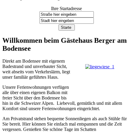
Ihre Startadresse
Willkommen beim Gästehaus Berger am
Bodensee
Direkt am Bodensee mit eigenem
Badestrand und unverbauter Sicht,
weit abseits vom Verkehrslärm, liegt
unser familiär geführtes Haus.
Unsere Ferienwohnungen verfügen
alle über einen eigenen Balkon mit
freier Sicht über den Bodensee bis
hin in die Schweizer Alpen. Liebevoll, gemütlich und mit allem
Komfort sind unsere Ferienwohnungen eingerichtet.
Am Privatstrand stehen bequeme Sonnenliegen als auch Stühle für
Sie bereit. Hier können Sie einfach mal entspannen und die Zeit
vergessen. Genießen Sie schöne Tage im Schatten